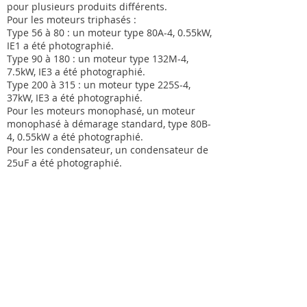
pour plusieurs produits différents.
Pour les moteurs triphasés :
Type 56 à 80 : un moteur type 80A-4, 0.55kW,
IE1 a été photographié.
Type 90 à 180 : un moteur type 132M-4,
7.5kW, IE3 a été photographié.
Type 200 à 315 : un moteur type 225S-4,
37kW, IE3 a été photographié.
Pour les moteurs monophasé, un moteur
monophasé à démarage standard, type 80B-
4, 0.55kW a été photographié.
Pour les condensateur, un condensateur de
25uF a été photographié.