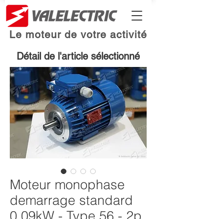
Le moteur de votre activité
Détail de l'article sélectionné
Moteur monophase
demarrage standard
0.09kW - Type 56 - 2p