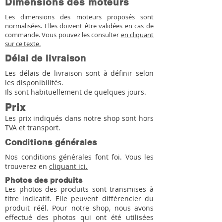
Dimensions des moteurs
Les dimensions des moteurs proposés sont
normalisées. Elles doivent être validées en cas de
commande. Vous pouvez les consulter
en cliquant
sur ce texte.
Délai de livraison
Les délais de livraison sont à définir selon
les disponibilités.
Ils sont habituellement de quelques jours.
Prix
Les prix indiqués dans notre shop sont hors
TVA et transport.
Conditions générales
Nos conditions générales font foi. Vous les
trouverez en
cliquant ici.
Photos des produits
Les photos des produits sont transmises à
titre indicatif. Elle peuvent différencier du
produit réél. Pour notre shop, nous avons
effectué des photos qui ont été utilisées