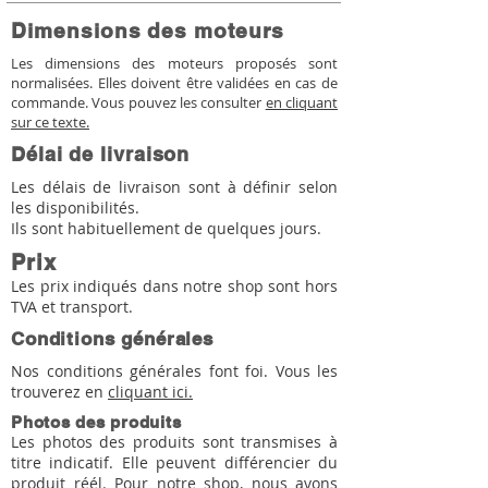
Dimensions des moteurs
Les dimensions des moteurs proposés sont
normalisées. Elles doivent être validées en cas de
commande. Vous pouvez les consulter
en cliquant
sur ce texte.
Délai de livraison
Les délais de livraison sont à définir selon
les disponibilités.
Ils sont habituellement de quelques jours.
Prix
Les prix indiqués dans notre shop sont hors
TVA et transport.
Conditions générales
Nos conditions générales font foi. Vous les
trouverez en
cliquant ici.
Photos des produits
Les photos des produits sont transmises à
titre indicatif. Elle peuvent différencier du
produit réél. Pour notre shop, nous avons