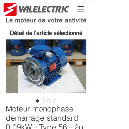
Le moteur de votre activité
Détail de l'article sélectionné
Moteur monophase
demarrage standard
0.09kW - Type 56 - 2p