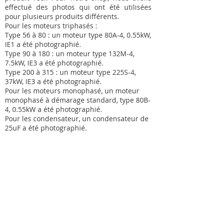
effectué des photos qui ont été utilisées
pour plusieurs produits différents.
Pour les moteurs triphasés :
Type 56 à 80 : un moteur type 80A-4, 0.55kW,
IE1 a été photographié.
Type 90 à 180 : un moteur type 132M-4,
7.5kW, IE3 a été photographié.
Type 200 à 315 : un moteur type 225S-4,
37kW, IE3 a été photographié.
Pour les moteurs monophasé, un moteur
monophasé à démarage standard, type 80B-
4, 0.55kW a été photographié.
Pour les condensateur, un condensateur de
25uF a été photographié.