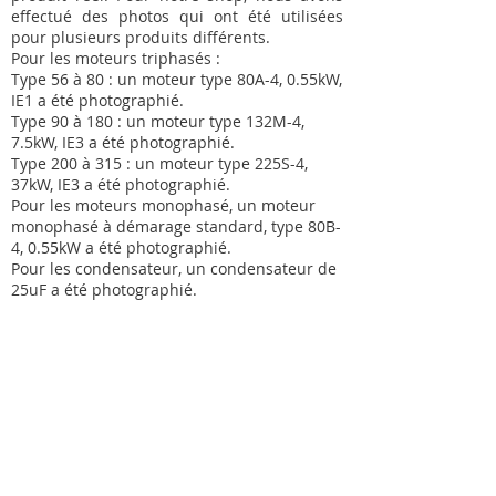
effectué des photos qui ont été utilisées
pour plusieurs produits différents.
Pour les moteurs triphasés :
Type 56 à 80 : un moteur type 80A-4, 0.55kW,
IE1 a été photographié.
Type 90 à 180 : un moteur type 132M-4,
7.5kW, IE3 a été photographié.
Type 200 à 315 : un moteur type 225S-4,
37kW, IE3 a été photographié.
Pour les moteurs monophasé, un moteur
monophasé à démarage standard, type 80B-
4, 0.55kW a été photographié.
Pour les condensateur, un condensateur de
25uF a été photographié.