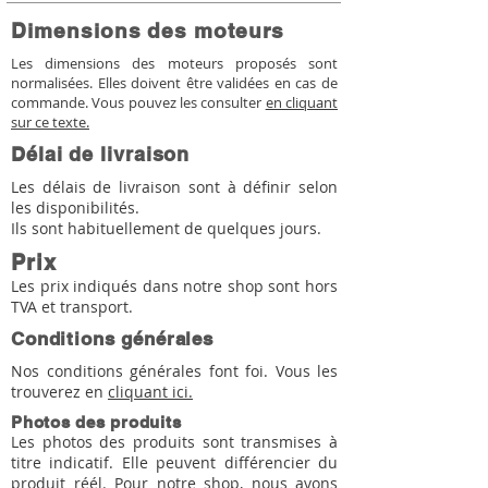
Dimensions des moteurs
Les dimensions des moteurs proposés sont
normalisées. Elles doivent être validées en cas de
commande. Vous pouvez les consulter
en cliquant
sur ce texte.
Délai de livraison
Les délais de livraison sont à définir selon
les disponibilités.
Ils sont habituellement de quelques jours.
Prix
Les prix indiqués dans notre shop sont hors
TVA et transport.
Conditions générales
Nos conditions générales font foi. Vous les
trouverez en
cliquant ici.
Photos des produits
Les photos des produits sont transmises à
titre indicatif. Elle peuvent différencier du
produit réél. Pour notre shop, nous avons