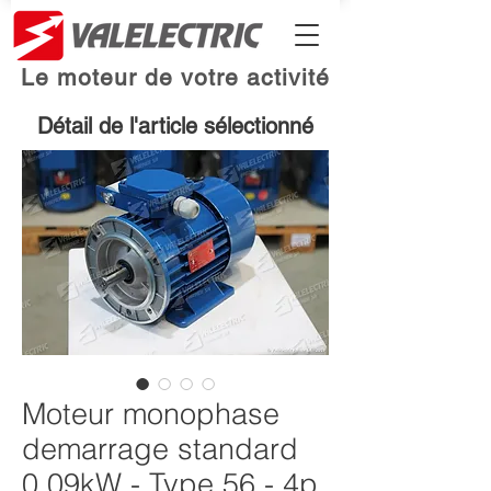
Le moteur de votre activité
Détail de l'article sélectionné
Moteur monophase
demarrage standard
0.09kW - Type 56 - 4p