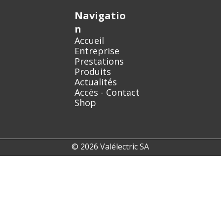
Navigatio
n
Accueil
Entreprise
Prestations
Produits
Actualités
Accès - Contact
Shop
© 2026 Valélectric SA