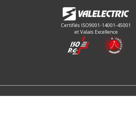
Certifiés ISO9001-14001-45001
et Valais Excellence