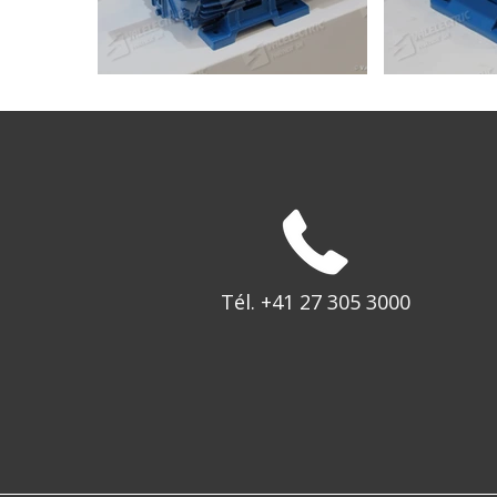
Tél. +41 27 305 3000