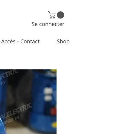
Se connecter
Accès - Contact
Shop