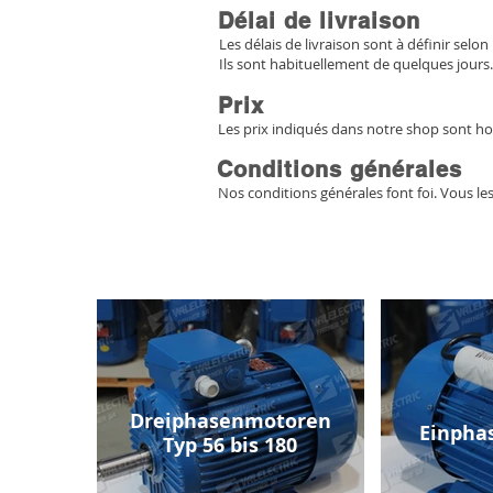
Délai de livraison
Les délais de livraison sont à définir selon 
Ils sont habituellement de quelques jours.
Prix
Les prix indiqués dans notre shop sont ho
Conditions générales
Nos conditions générales font foi. Vous le
Dreiphasenmotoren
Einpha
Typ 56 bis 180