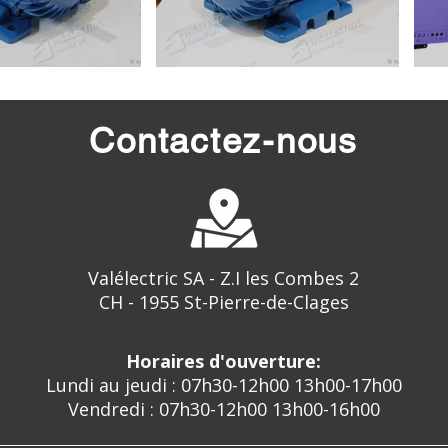
Contactez-nous
Valélectric SA - Z.I les Combes 2
CH - 1955 St-Pierre-de-Clages
Horaires d'ouverture:
Lundi au jeudi : 07h30-12h00 13h00-17h00
Vendredi : 07h30-12h00 13h00-16h00