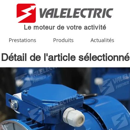
Le moteur de votre activité
Prestations
Produits
Actualités
Détail de l'article sélectionné