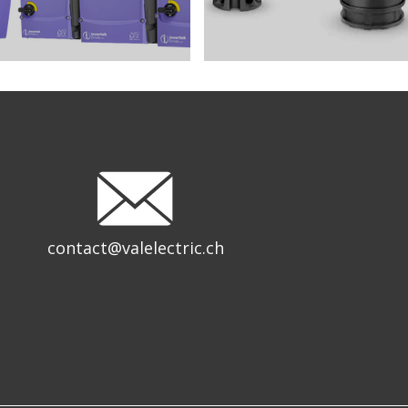
contact@valelectric.ch