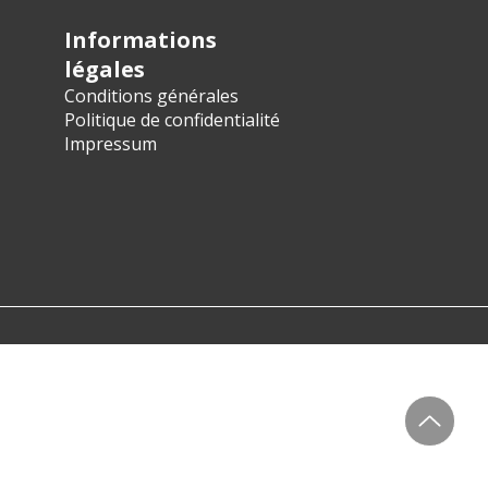
Informations
légales
Conditions générales
Politique de confidentialité
Impressum