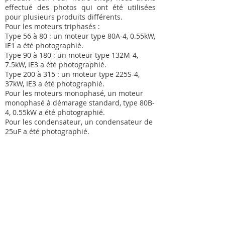
effectué des photos qui ont été utilisées
pour plusieurs produits différents.
Pour les moteurs triphasés :
Type 56 à 80 : un moteur type 80A-4, 0.55kW,
IE1 a été photographié.
Type 90 à 180 : un moteur type 132M-4,
7.5kW, IE3 a été photographié.
Type 200 à 315 : un moteur type 225S-4,
37kW, IE3 a été photographié.
Pour les moteurs monophasé, un moteur
monophasé à démarage standard, type 80B-
4, 0.55kW a été photographié.
Pour les condensateur, un condensateur de
25uF a été photographié.