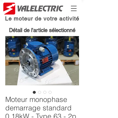
Le moteur de votre activité
Détail de l'article sélectionné
Moteur monophase
demarrage standard
0.18kW - Type 63 - 2p