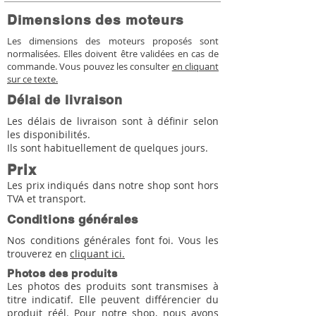
Dimensions des moteurs
Les dimensions des moteurs proposés sont
normalisées. Elles doivent être validées en cas de
commande. Vous pouvez les consulter
en cliquant
sur ce texte.
Délai de livraison
Les délais de livraison sont à définir selon
les disponibilités.
Ils sont habituellement de quelques jours.
Prix
Les prix indiqués dans notre shop sont hors
TVA et transport.
Conditions générales
Nos conditions générales font foi. Vous les
trouverez en
cliquant ici.
Photos des produits
Les photos des produits sont transmises à
titre indicatif. Elle peuvent différencier du
produit réél. Pour notre shop, nous avons