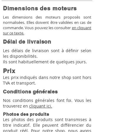
Dimensions des moteurs
Les dimensions des moteurs proposés sont
normalisées. Elles doivent être validées en cas de
commande. Vous pouvez les consulter
en cliquant
sur ce texte.
Délai de livraison
Les délais de livraison sont à définir selon
les disponibilités.
Ils sont habituellement de quelques jours.
Prix
Les prix indiqués dans notre shop sont hors
TVA et transport.
Conditions générales
Nos conditions générales font foi. Vous les
trouverez en
cliquant ici.
Photos des produits
Les photos des produits sont transmises à
titre indicatif. Elle peuvent différencier du
produit réél. Pour notre shop, nous avons