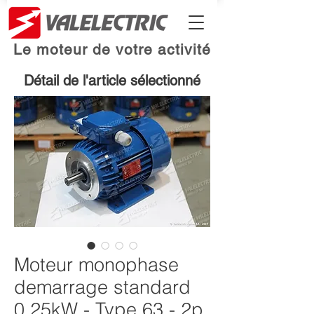
Le moteur de votre activité
Détail de l'article sélectionné
Moteur monophase
demarrage standard
0.25kW - Type 63 - 2p