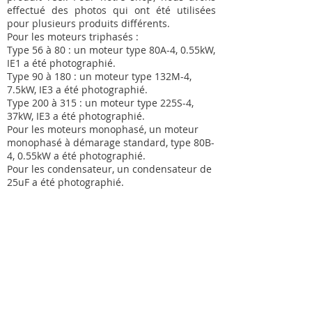
effectué des photos qui ont été utilisées
pour plusieurs produits différents.
Pour les moteurs triphasés :
Type 56 à 80 : un moteur type 80A-4, 0.55kW,
IE1 a été photographié.
Type 90 à 180 : un moteur type 132M-4,
7.5kW, IE3 a été photographié.
Type 200 à 315 : un moteur type 225S-4,
37kW, IE3 a été photographié.
Pour les moteurs monophasé, un moteur
monophasé à démarage standard, type 80B-
4, 0.55kW a été photographié.
Pour les condensateur, un condensateur de
25uF a été photographié.