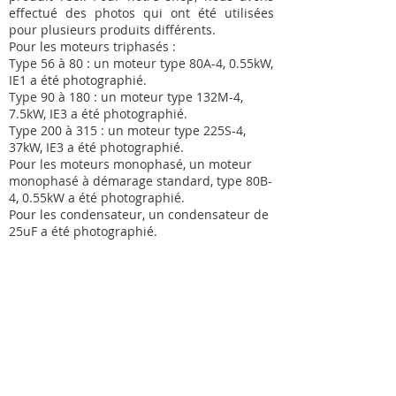
effectué des photos qui ont été utilisées
pour plusieurs produits différents.
Pour les moteurs triphasés :
Type 56 à 80 : un moteur type 80A-4, 0.55kW,
IE1 a été photographié.
Type 90 à 180 : un moteur type 132M-4,
7.5kW, IE3 a été photographié.
Type 200 à 315 : un moteur type 225S-4,
37kW, IE3 a été photographié.
Pour les moteurs monophasé, un moteur
monophasé à démarage standard, type 80B-
4, 0.55kW a été photographié.
Pour les condensateur, un condensateur de
25uF a été photographié.