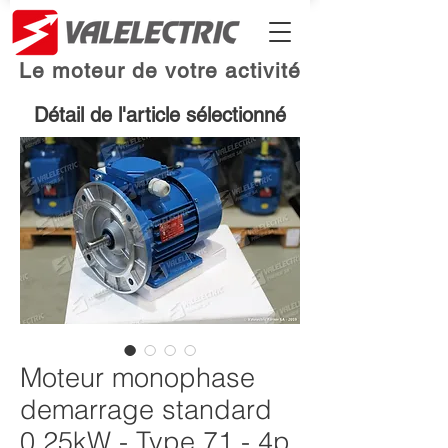
Le moteur de votre activité
Détail de l'article sélectionné
Moteur monophase
demarrage standard
0.25kW - Type 71 - 4p