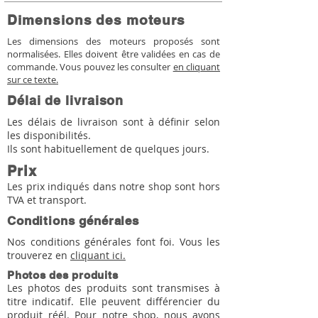
Dimensions des moteurs
Les dimensions des moteurs proposés sont
normalisées. Elles doivent être validées en cas de
commande. Vous pouvez les consulter
en cliquant
sur ce texte.
Délai de livraison
Les délais de livraison sont à définir selon
les disponibilités.
Ils sont habituellement de quelques jours.
Prix
Les prix indiqués dans notre shop sont hors
TVA et transport.
Conditions générales
Nos conditions générales font foi. Vous les
trouverez en
cliquant ici.
Photos des produits
Les photos des produits sont transmises à
titre indicatif. Elle peuvent différencier du
produit réél. Pour notre shop, nous avons