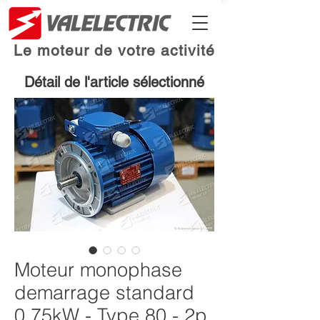
Le moteur de votre activité
Détail de l'article sélectionné
Moteur monophase
demarrage standard
0.75kW - Type 80 - 2p