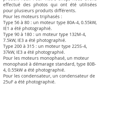
effectué des photos qui ont été utilisées
pour plusieurs produits différents.
Pour les moteurs triphasés :
Type 56 à 80 : un moteur type 80A-4, 0.55kW,
IE1 a été photographié.
Type 90 à 180 : un moteur type 132M-4,
7.5kW, IE3 a été photographié.
Type 200 à 315 : un moteur type 225S-4,
37kW, IE3 a été photographié.
Pour les moteurs monophasé, un moteur
monophasé à démarage standard, type 80B-
4, 0.55kW a été photographié.
Pour les condensateur, un condensateur de
25uF a été photographié.