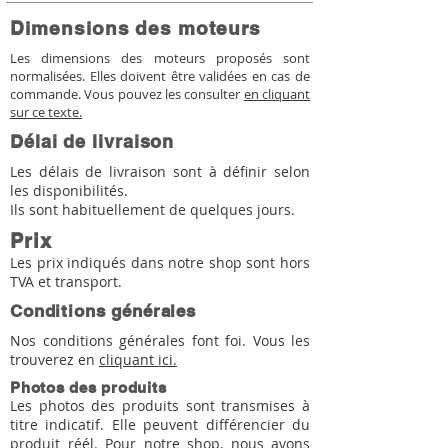
Dimensions des moteurs
Les dimensions des moteurs proposés sont
normalisées. Elles doivent être validées en cas de
commande. Vous pouvez les consulter
en cliquant
sur ce texte.
Délai de livraison
Les délais de livraison sont à définir selon
les disponibilités.
Ils sont habituellement de quelques jours.
Prix
Les prix indiqués dans notre shop sont hors
TVA et transport.
Conditions générales
Nos conditions générales font foi. Vous les
trouverez en
cliquant ici.
Photos des produits
Les photos des produits sont transmises à
titre indicatif. Elle peuvent différencier du
produit réél. Pour notre shop, nous avons