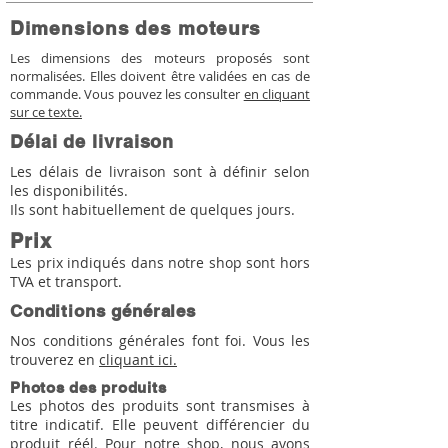
Dimensions des moteurs
Les dimensions des moteurs proposés sont
normalisées. Elles doivent être validées en cas de
commande. Vous pouvez les consulter
en cliquant
sur ce texte.
Délai de livraison
Les délais de livraison sont à définir selon
les disponibilités.
Ils sont habituellement de quelques jours.
Prix
Les prix indiqués dans notre shop sont hors
TVA et transport.
Conditions générales
Nos conditions générales font foi. Vous les
trouverez en
cliquant ici.
Photos des produits
Les photos des produits sont transmises à
titre indicatif. Elle peuvent différencier du
produit réél. Pour notre shop, nous avons