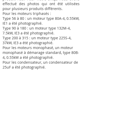
effectué des photos qui ont été utilisées
pour plusieurs produits différents.
Pour les moteurs triphasés :
Type 56 à 80 : un moteur type 80A-4, 0.55kW,
IE1 a été photographié.
Type 90 à 180 : un moteur type 132M-4,
7.5kW, IE3 a été photographié.
Type 200 à 315 : un moteur type 225S-4,
37kW, IE3 a été photographié.
Pour les moteurs monophasé, un moteur
monophasé à démarage standard, type 80B-
4, 0.55kW a été photographié.
Pour les condensateur, un condensateur de
25uF a été photographié.