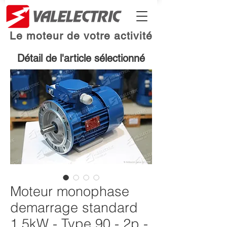
Le moteur de votre activité
Détail de l'article sélectionné
Moteur monophase
demarrage standard
1.5kW - Type 90 - 2p -