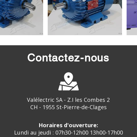
Contactez-nous
Valélectric SA - Z.I les Combes 2
CH - 1955 St-Pierre-de-Clages
Horaires d'ouverture:
Lundi au jeudi : 07h30-12h00 13h00-17h00