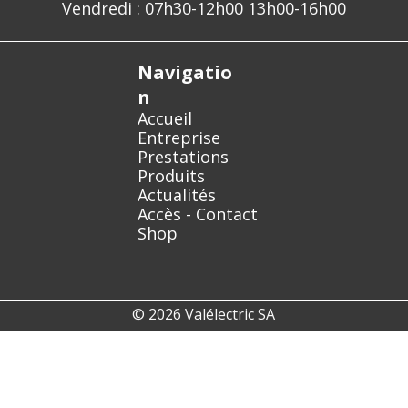
Vendredi : 07h30-12h00 13h00-16h00
Navigatio
n
Accueil
Entreprise
Prestations
Produits
Actualités
Accès - Contact
Shop
© 2026 Valélectric SA