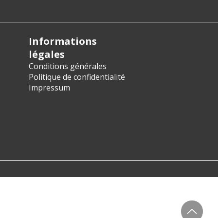
Informations
légales
Conditions générales
Politique de confidentialité
Impressum