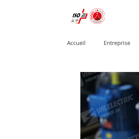
Accueil
Entreprise