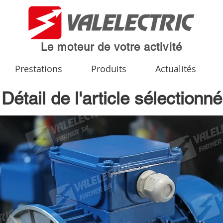
Le moteur de votre activité
Prestations
Produits
Actualités
Détail de l'article sélectionné