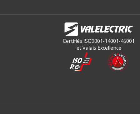
Certifiés ISO9001-14001-45001
et Valais Excellence