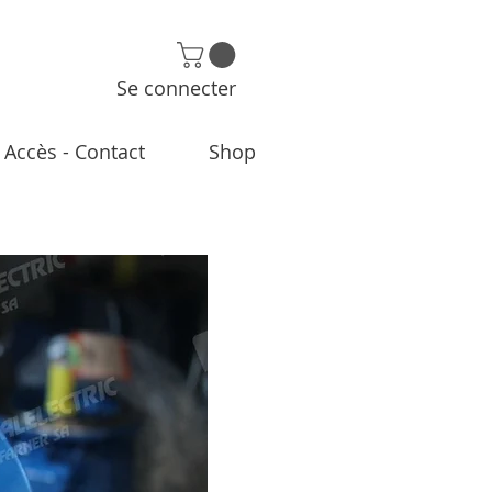
Se connecter
Accès - Contact
Shop