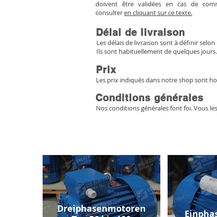
doivent être validées en cas de co
consulter
en cliquant sur ce texte.
Délai de livraison
Les délais de livraison sont à définir selon 
Ils sont habituellement de quelques jours.
Prix
Les prix indiqués dans notre shop sont ho
Conditions générales
Nos conditions générales font foi. Vous le
Dreiphasenmotoren
Einpha