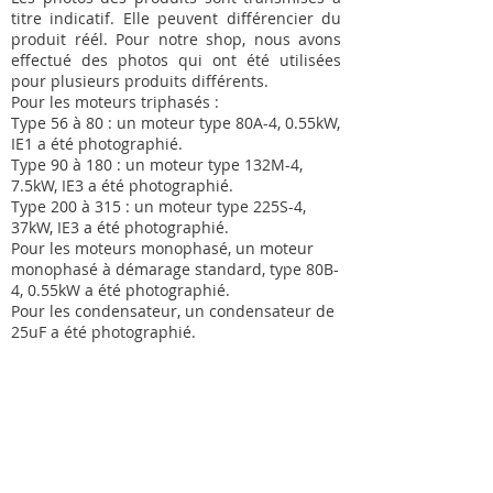
titre indicatif. Elle peuvent différencier du
produit réél. Pour notre shop, nous avons
effectué des photos qui ont été utilisées
pour plusieurs produits différents.
Pour les moteurs triphasés :
Type 56 à 80 : un moteur type 80A-4, 0.55kW,
IE1 a été photographié.
Type 90 à 180 : un moteur type 132M-4,
7.5kW, IE3 a été photographié.
Type 200 à 315 : un moteur type 225S-4,
37kW, IE3 a été photographié.
Pour les moteurs monophasé, un moteur
monophasé à démarage standard, type 80B-
4, 0.55kW a été photographié.
Pour les condensateur, un condensateur de
25uF a été photographié.