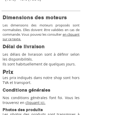
Dimensions des moteurs
Les dimensions des moteurs proposés sont
normalisées. Elles doivent être validées en cas de
commande. Vous pouvez les consulter
en cliquant
sur ce texte.
Délai de livraison
Les délais de livraison sont à définir selon
les disponibilités.
Ils sont habituellement de quelques jours.
Prix
Les prix indiqués dans notre shop sont hors
TVA et transport.
Conditions générales
Nos conditions générales font foi. Vous les
trouverez en
cliquant ici.
Photos des produits
Les photos des produits sont transmises à