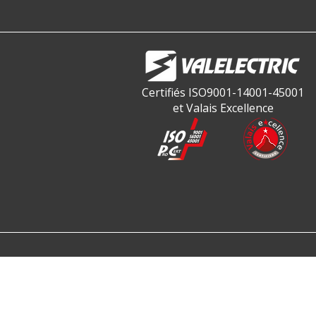
Certifiés ISO9001-14001-45001
et Valais Excellence