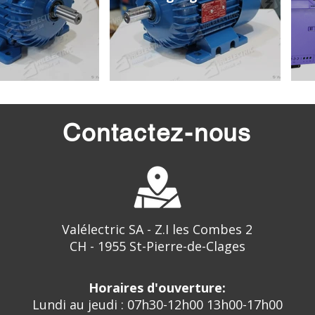
Contactez-nous
Valélectric SA - Z.I les Combes 2
CH - 1955 St-Pierre-de-Clages
Horaires d'ouverture:
Lundi au jeudi : 07h30-12h00 13h00-17h00