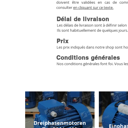
doivent être validées en cas de co
consulter
en cliquant sur ce texte.
Délai de livraison
Les délais de livraison sont à définir selon 
Ils sont habituellement de quelques jours.
Prix
Les prix indiqués dans notre shop sont ho
Conditions générales
Nos conditions générales font foi. Vous le
Dreiphasenmotoren
Einpha