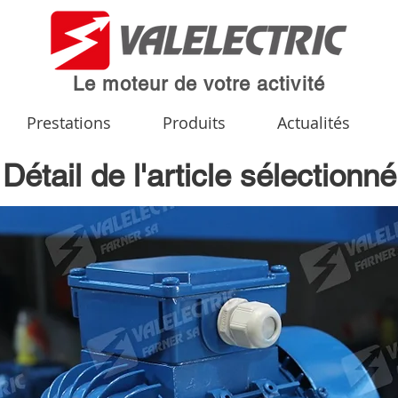
Le moteur de votre activité
Prestations
Produits
Actualités
Détail de l'article sélectionné