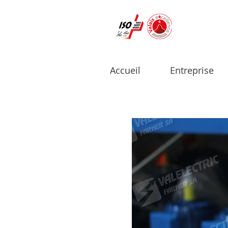
Accueil
Entreprise