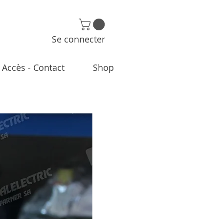
Se connecter
Accès - Contact
Shop