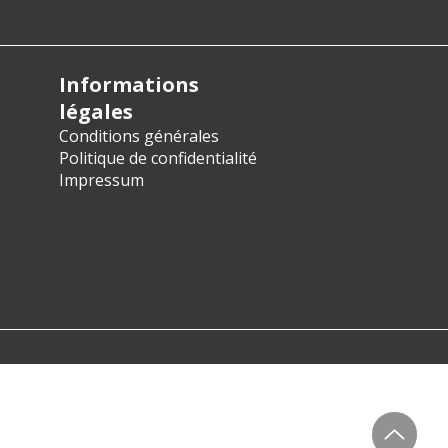
Informations
légales
Conditions générales
Politique de confidentialité
Impressum