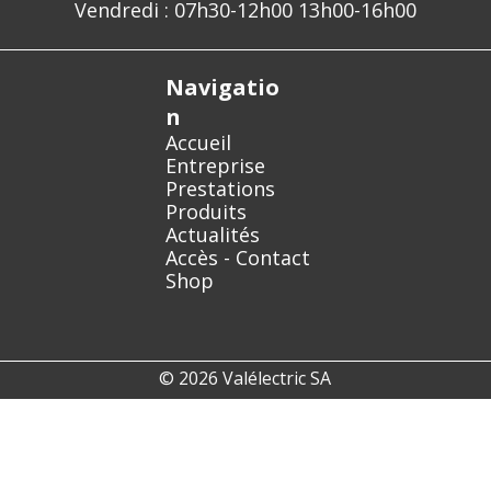
Vendredi : 07h30-12h00 13h00-16h00
Navigatio
n
Accueil
Entreprise
Prestations
Produits
Actualités
Accès - Contact
Shop
© 2026 Valélectric SA