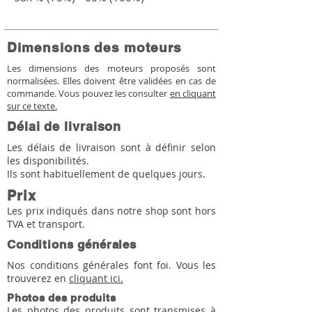
Dimensions des moteurs
Les dimensions des moteurs proposés sont
normalisées. Elles doivent être validées en cas de
commande. Vous pouvez les consulter
en cliquant
sur ce texte.
Délai de livraison
Les délais de livraison sont à définir selon
les disponibilités.
Ils sont habituellement de quelques jours.
Prix
Les prix indiqués dans notre shop sont hors
TVA et transport.
Conditions générales
Nos conditions générales font foi. Vous les
trouverez en
cliquant ici.
Photos des produits
Les photos des produits sont transmises à