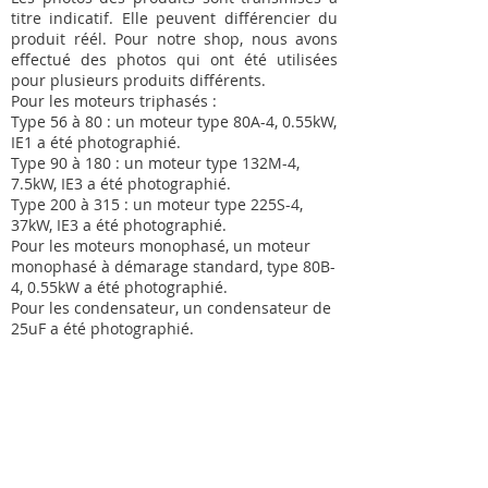
titre indicatif. Elle peuvent différencier du
produit réél. Pour notre shop, nous avons
effectué des photos qui ont été utilisées
pour plusieurs produits différents.
Pour les moteurs triphasés :
Type 56 à 80 : un moteur type 80A-4, 0.55kW,
IE1 a été photographié.
Type 90 à 180 : un moteur type 132M-4,
7.5kW, IE3 a été photographié.
Type 200 à 315 : un moteur type 225S-4,
37kW, IE3 a été photographié.
Pour les moteurs monophasé, un moteur
monophasé à démarage standard, type 80B-
4, 0.55kW a été photographié.
Pour les condensateur, un condensateur de
25uF a été photographié.