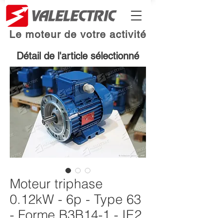
Le moteur de votre activité
Détail de l'article sélectionné
Moteur triphase
0.12kW - 6p - Type 63
- Forme B3B14-1 - IE2