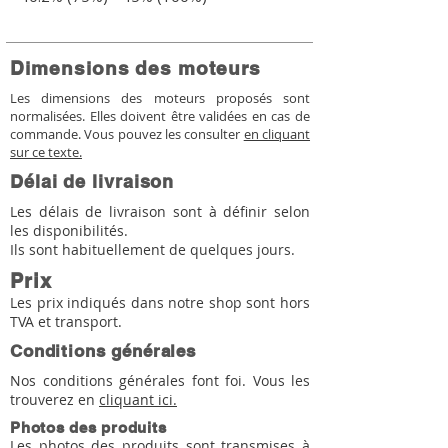
Dimensions des moteurs
Les dimensions des moteurs proposés sont
normalisées. Elles doivent être validées en cas de
commande. Vous pouvez les consulter
en cliquant
sur ce texte.
Délai de livraison
Les délais de livraison sont à définir selon
les disponibilités.
Ils sont habituellement de quelques jours.
Prix
Les prix indiqués dans notre shop sont hors
TVA et transport.
Conditions générales
Nos conditions générales font foi. Vous les
trouverez en
cliquant ici.
Photos des produits
Les photos des produits sont transmises à