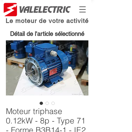
Le moteur de votre activité
Détail de l'article sélectionné
Moteur triphase
0.12kW - 8p - Type 71
- Forme B3B14-1 - IE2