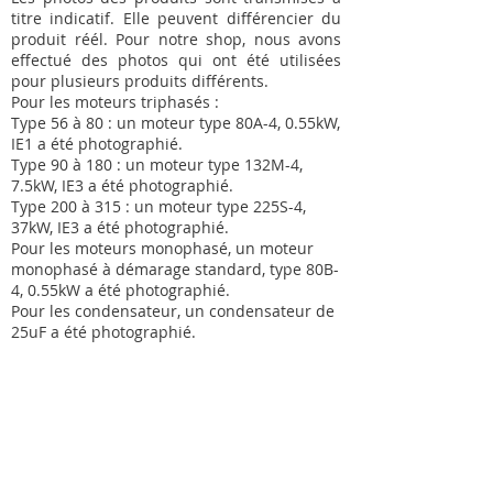
titre indicatif. Elle peuvent différencier du
produit réél. Pour notre shop, nous avons
effectué des photos qui ont été utilisées
pour plusieurs produits différents.
Pour les moteurs triphasés :
Type 56 à 80 : un moteur type 80A-4, 0.55kW,
IE1 a été photographié.
Type 90 à 180 : un moteur type 132M-4,
7.5kW, IE3 a été photographié.
Type 200 à 315 : un moteur type 225S-4,
37kW, IE3 a été photographié.
Pour les moteurs monophasé, un moteur
monophasé à démarage standard, type 80B-
4, 0.55kW a été photographié.
Pour les condensateur, un condensateur de
25uF a été photographié.