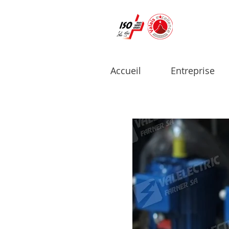
Accueil
Entreprise