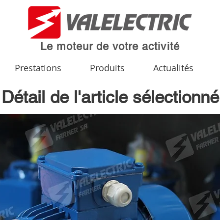
Le moteur de votre activité
Prestations
Produits
Actualités
Détail de l'article sélectionné