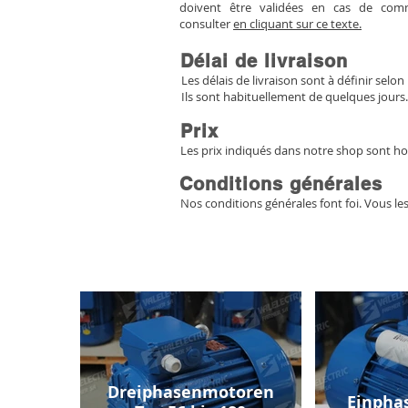
doivent être validées en cas de co
consulter
en cliquant sur ce texte.
Délai de livraison
Les délais de livraison sont à définir selon 
Ils sont habituellement de quelques jours.
Prix
Les prix indiqués dans notre shop sont ho
Conditions générales
Nos conditions générales font foi. Vous le
Dreiphasenmotoren
Einpha