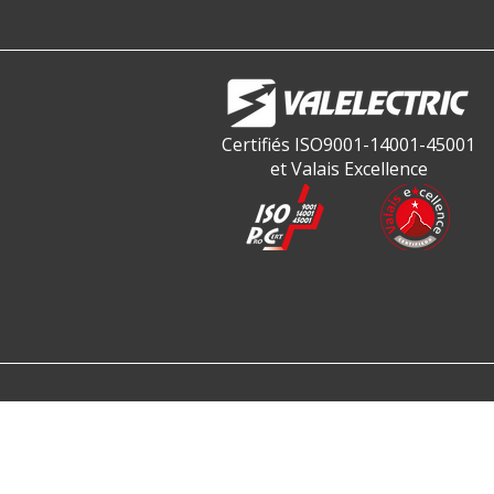
Certifiés ISO9001-14001-45001
et Valais Excellence