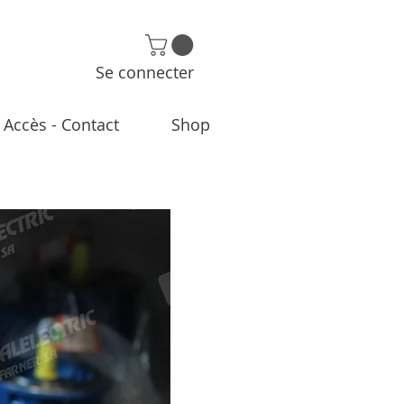
Se connecter
Accès - Contact
Shop