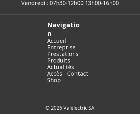
Vendredi : 07h30-12h00 13h00-16h00
Navigatio
n
Accueil
Entreprise
Prestations
Produits
Actualités
Accès - Contact
Shop
© 2026 Valélectric SA