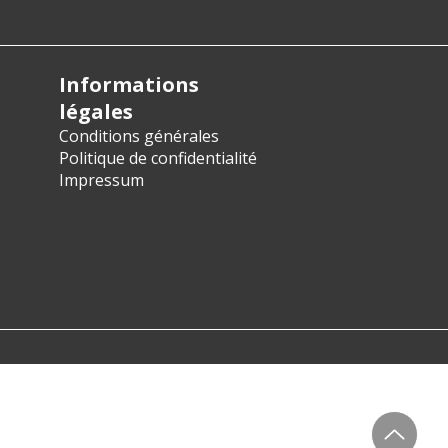
Informations
légales
Conditions générales
Politique de confidentialité
Impressum