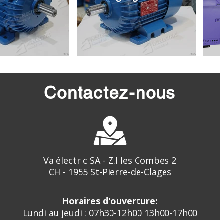
Contactez-nous
Valélectric SA - Z.I les Combes 2
CH - 1955 St-Pierre-de-Clages
Horaires d'ouverture:
Lundi au jeudi : 07h30-12h00 13h00-17h00