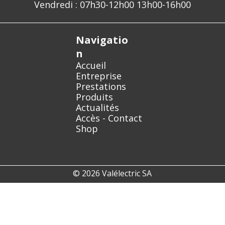
Vendredi : 07h30-12h00 13h00-16h00
Navigatio
n
Accueil
Entreprise
Prestations
Produits
Actualités
Accès - Contact
Shop
© 2026 Valélectric SA