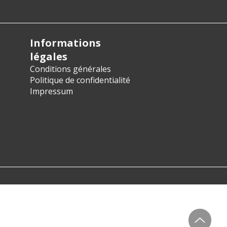
Informations
légales
Conditions générales
Politique de confidentialité
Impressum