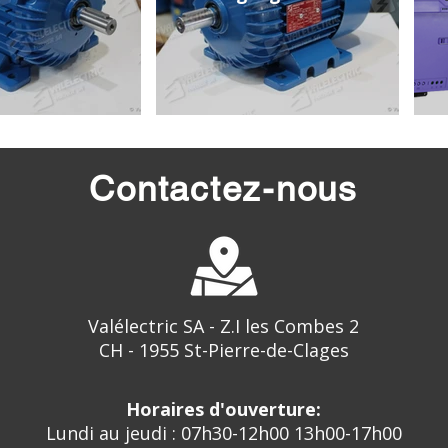
Contactez-nous
Valélectric SA - Z.I les Combes 2
CH - 1955 St-Pierre-de-Clages
Horaires d'ouverture:
Lundi au jeudi : 07h30-12h00 13h00-17h00