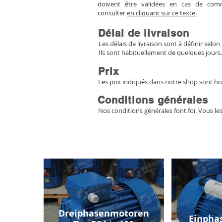
doivent être validées en cas de co
consulter
en cliquant sur ce texte.
Délai de livraison
Les délais de livraison sont à définir selon 
Ils sont habituellement de quelques jours.
Prix
Les prix indiqués dans notre shop sont ho
Conditions générales
Nos conditions générales font foi. Vous le
Dreiphasenmotoren
Einpha