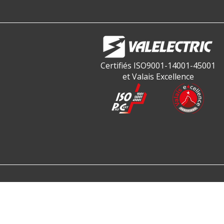
Certifiés ISO9001-14001-45001
et Valais Excellence