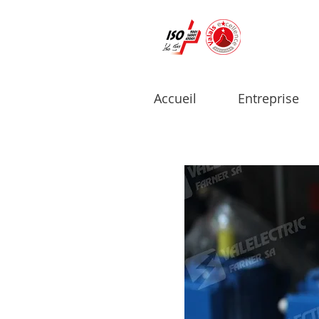
Accueil
Entreprise