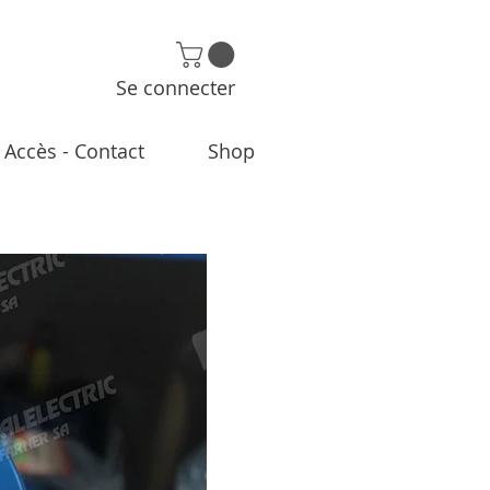
Se connecter
Accès - Contact
Shop