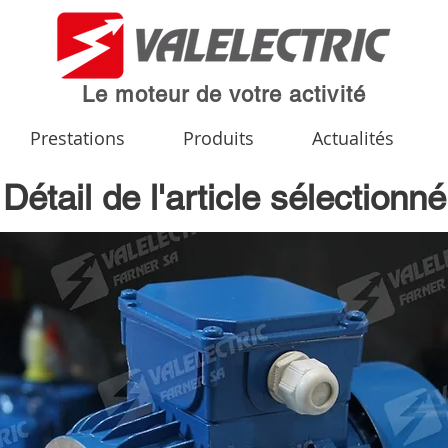
Le moteur de votre activité
Prestations
Produits
Actualités
Détail de l'article sélectionné