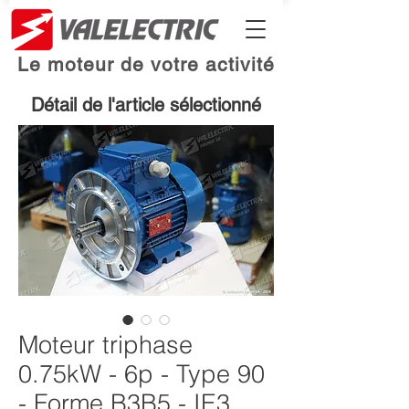
Le moteur de votre activité
Détail de l'article sélectionné
Moteur triphase
0.75kW - 6p - Type 90
- Forme B3B5 - IE3