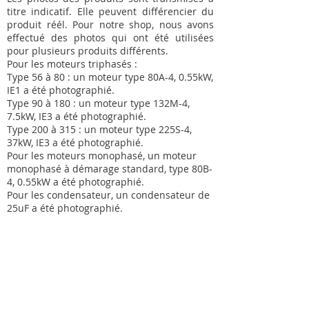
titre indicatif. Elle peuvent différencier du
produit réél. Pour notre shop, nous avons
effectué des photos qui ont été utilisées
pour plusieurs produits différents.
Pour les moteurs triphasés :
Type 56 à 80 : un moteur type 80A-4, 0.55kW,
IE1 a été photographié.
Type 90 à 180 : un moteur type 132M-4,
7.5kW, IE3 a été photographié.
Type 200 à 315 : un moteur type 225S-4,
37kW, IE3 a été photographié.
Pour les moteurs monophasé, un moteur
monophasé à démarage standard, type 80B-
4, 0.55kW a été photographié.
Pour les condensateur, un condensateur de
25uF a été photographié.