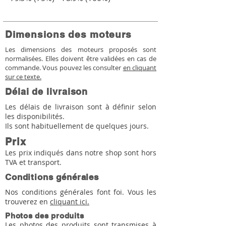
Dimensions des moteurs
Les dimensions des moteurs proposés sont
normalisées. Elles doivent être validées en cas de
commande. Vous pouvez les consulter
en cliquant
sur ce texte.
Délai de livraison
Les délais de livraison sont à définir selon
les disponibilités.
Ils sont habituellement de quelques jours.
Prix
Les prix indiqués dans notre shop sont hors
TVA et transport.
Conditions générales
Nos conditions générales font foi. Vous les
trouverez en
cliquant ici.
Photos des produits
Les photos des produits sont transmises à