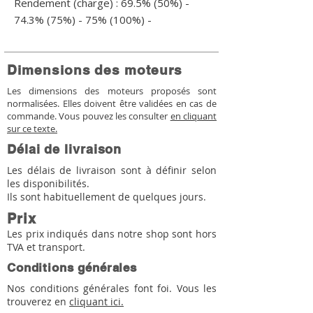
Rendement (charge) : 69.5% (50%) - 
74.3% (75%) - 75% (100%) -
Dimensions des moteurs
Les dimensions des moteurs proposés sont
normalisées. Elles doivent être validées en cas de
commande. Vous pouvez les consulter
en cliquant
sur ce texte.
Délai de livraison
Les délais de livraison sont à définir selon
les disponibilités.
Ils sont habituellement de quelques jours.
Prix
Les prix indiqués dans notre shop sont hors
TVA et transport.
Conditions générales
Nos conditions générales font foi. Vous les
trouverez en
cliquant ici.