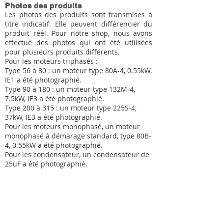
Photos des produits
Les photos des produits sont transmises à
titre indicatif. Elle peuvent différencier du
produit réél. Pour notre shop, nous avons
effectué des photos qui ont été utilisées
pour plusieurs produits différents.
Pour les moteurs triphasés :
Type 56 à 80 : un moteur type 80A-4, 0.55kW,
IE1 a été photographié.
Type 90 à 180 : un moteur type 132M-4,
7.5kW, IE3 a été photographié.
Type 200 à 315 : un moteur type 225S-4,
37kW, IE3 a été photographié.
Pour les moteurs monophasé, un moteur
monophasé à démarage standard, type 80B-
4, 0.55kW a été photographié.
Pour les condensateur, un condensateur de
25uF a été photographié.