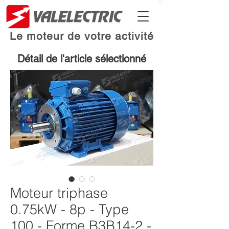
Le moteur de votre activité
Détail de l'article sélectionné
Moteur triphase
0.75kW - 8p - Type
100 - Forme B3B14-2 -