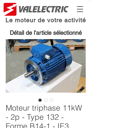
Le moteur de votre activité
Détail de l'article sélectionné
Moteur triphase 11kW
- 2p - Type 132 -
Forme B14-1 - IE3