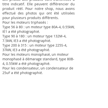
titre indicatif. Elle peuvent différencier du
produit réél. Pour notre shop, nous avons
effectué des photos qui ont été utilisées
pour plusieurs produits différents.
Pour les moteurs triphasés :
Type 56 à 80 : un moteur type 80A-4, 0.55kW,
IE1 a été photographié.
Type 90 à 180 : un moteur type 132M-4,
7.5kW, IE3 a été photographié.
Type 200 à 315 : un moteur type 225S-4,
37kW, IE3 a été photographié.
Pour les moteurs monophasé, un moteur
monophasé à démarage standard, type 80B-
4, 0.55kW a été photographié.
Pour les condensateur, un condensateur de
25uF a été photographié.