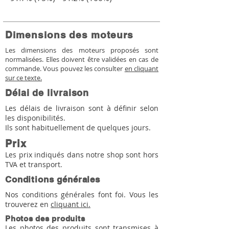
Dimensions des moteurs
Les dimensions des moteurs proposés sont
normalisées. Elles doivent être validées en cas de
commande. Vous pouvez les consulter
en cliquant
sur ce texte.
Délai de livraison
Les délais de livraison sont à définir selon
les disponibilités.
Ils sont habituellement de quelques jours.
Prix
Les prix indiqués dans notre shop sont hors
TVA et transport.
Conditions générales
Nos conditions générales font foi. Vous les
trouverez en
cliquant ici.
Photos des produits
Les photos des produits sont transmises à