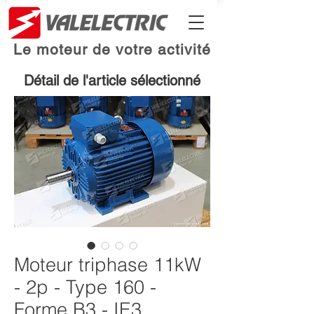
Le moteur de votre activité
Détail de l'article sélectionné
Moteur triphase 11kW
- 2p - Type 160 -
Forme B3 - IE3