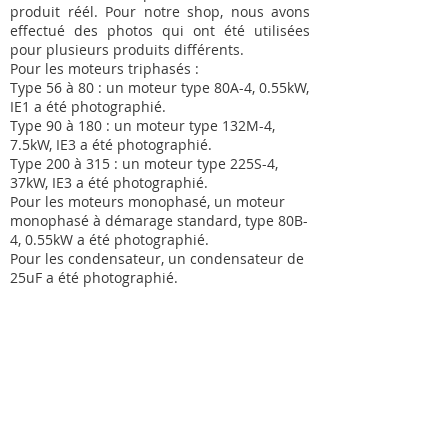
produit réél. Pour notre shop, nous avons
effectué des photos qui ont été utilisées
pour plusieurs produits différents.
Pour les moteurs triphasés :
Type 56 à 80 : un moteur type 80A-4, 0.55kW,
IE1 a été photographié.
Type 90 à 180 : un moteur type 132M-4,
7.5kW, IE3 a été photographié.
Type 200 à 315 : un moteur type 225S-4,
37kW, IE3 a été photographié.
Pour les moteurs monophasé, un moteur
monophasé à démarage standard, type 80B-
4, 0.55kW a été photographié.
Pour les condensateur, un condensateur de
25uF a été photographié.