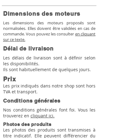
Dimensions des moteurs
Les dimensions des moteurs proposés sont
normalisées. Elles doivent être validées en cas de
commande. Vous pouvez les consulter
en cliquant
sur ce texte.
Délai de livraison
Les délais de livraison sont à définir selon
les disponibilités.
Ils sont habituellement de quelques jours.
Prix
Les prix indiqués dans notre shop sont hors
TVA et transport.
Conditions générales
Nos conditions générales font foi. Vous les
trouverez en
cliquant ici.
Photos des produits
Les photos des produits sont transmises à
titre indicatif. Elle peuvent différencier du