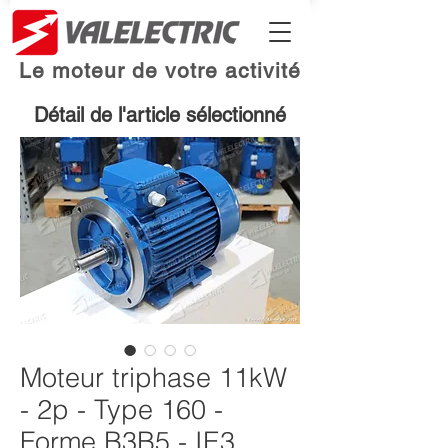
Le moteur de votre activité
Détail de l'article sélectionné
Moteur triphase 11kW
- 2p - Type 160 -
Forme B3B5 - IE3