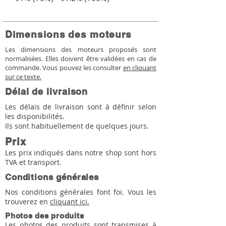
Dimensions des moteurs
Les dimensions des moteurs proposés sont
normalisées. Elles doivent être validées en cas de
commande. Vous pouvez les consulter
en cliquant
sur ce texte.
Délai de livraison
Les délais de livraison sont à définir selon
les disponibilités.
Ils sont habituellement de quelques jours.
Prix
Les prix indiqués dans notre shop sont hors
TVA et transport.
Conditions générales
Nos conditions générales font foi. Vous les
trouverez en
cliquant ici.
Photos des produits
Les photos des produits sont transmises à