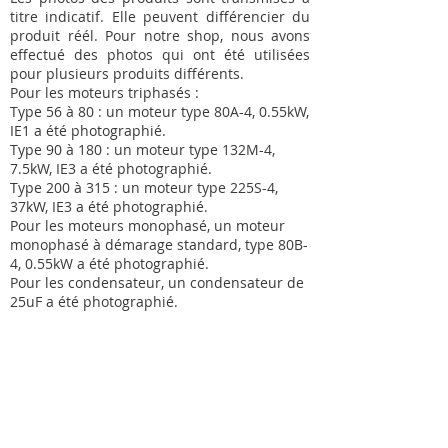
titre indicatif. Elle peuvent différencier du
produit réél. Pour notre shop, nous avons
effectué des photos qui ont été utilisées
pour plusieurs produits différents.
Pour les moteurs triphasés :
Type 56 à 80 : un moteur type 80A-4, 0.55kW,
IE1 a été photographié.
Type 90 à 180 : un moteur type 132M-4,
7.5kW, IE3 a été photographié.
Type 200 à 315 : un moteur type 225S-4,
37kW, IE3 a été photographié.
Pour les moteurs monophasé, un moteur
monophasé à démarage standard, type 80B-
4, 0.55kW a été photographié.
Pour les condensateur, un condensateur de
25uF a été photographié.