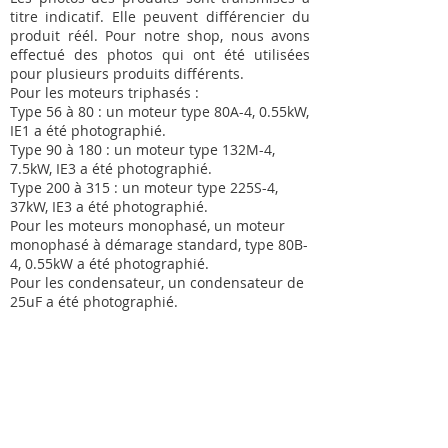
titre indicatif. Elle peuvent différencier du
produit réél. Pour notre shop, nous avons
effectué des photos qui ont été utilisées
pour plusieurs produits différents.
Pour les moteurs triphasés :
Type 56 à 80 : un moteur type 80A-4, 0.55kW,
IE1 a été photographié.
Type 90 à 180 : un moteur type 132M-4,
7.5kW, IE3 a été photographié.
Type 200 à 315 : un moteur type 225S-4,
37kW, IE3 a été photographié.
Pour les moteurs monophasé, un moteur
monophasé à démarage standard, type 80B-
4, 0.55kW a été photographié.
Pour les condensateur, un condensateur de
25uF a été photographié.