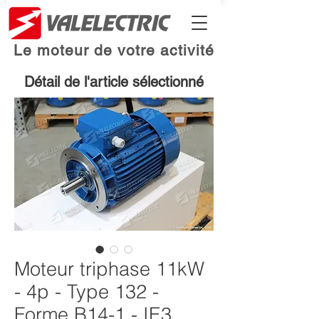
Le moteur de votre activité
Détail de l'article sélectionné
Moteur triphase 11kW
- 4p - Type 132 -
Forme B14-1 - IE3