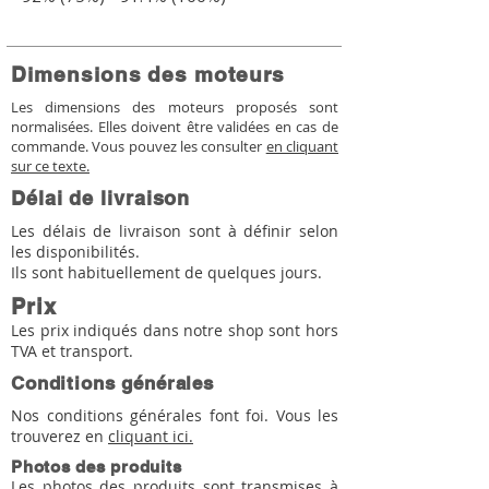
Dimensions des moteurs
Les dimensions des moteurs proposés sont
normalisées. Elles doivent être validées en cas de
commande. Vous pouvez les consulter
en cliquant
sur ce texte.
Délai de livraison
Les délais de livraison sont à définir selon
les disponibilités.
Ils sont habituellement de quelques jours.
Prix
Les prix indiqués dans notre shop sont hors
TVA et transport.
Conditions générales
Nos conditions générales font foi. Vous les
trouverez en
cliquant ici.
Photos des produits
Les photos des produits sont transmises à