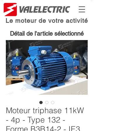
Le moteur de votre activité
Détail de l'article sélectionné
Moteur triphase 11kW
- 4p - Type 132 -
Forme B3B14-2 - IE3