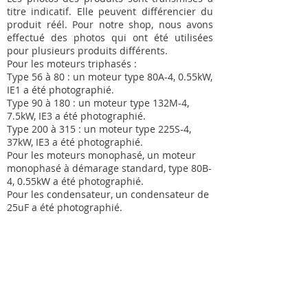
titre indicatif. Elle peuvent différencier du
produit réél. Pour notre shop, nous avons
effectué des photos qui ont été utilisées
pour plusieurs produits différents.
Pour les moteurs triphasés :
Type 56 à 80 : un moteur type 80A-4, 0.55kW,
IE1 a été photographié.
Type 90 à 180 : un moteur type 132M-4,
7.5kW, IE3 a été photographié.
Type 200 à 315 : un moteur type 225S-4,
37kW, IE3 a été photographié.
Pour les moteurs monophasé, un moteur
monophasé à démarage standard, type 80B-
4, 0.55kW a été photographié.
Pour les condensateur, un condensateur de
25uF a été photographié.