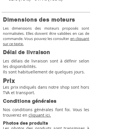
Dimensions des moteurs
Les dimensions des moteurs proposés sont
normalisées. Elles doivent être validées en cas de
commande. Vous pouvez les consulter
en cliquant
sur ce texte.
Délai de livraison
Les délais de livraison sont à définir selon
les disponibilités.
Ils sont habituellement de quelques jours.
Prix
Les prix indiqués dans notre shop sont hors
TVA et transport.
Conditions générales
Nos conditions générales font foi. Vous les
trouverez en
cliquant ici.
Photos des produits
Les photos des produits sont transmises à