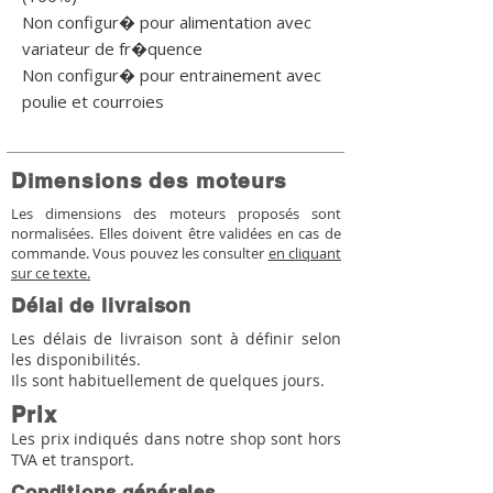
Non configur� pour alimentation avec 
variateur de fr�quence

Non configur� pour entrainement avec 
poulie et courroies
Dimensions des moteurs
Les dimensions des moteurs proposés sont
normalisées. Elles doivent être validées en cas de
commande. Vous pouvez les consulter
en cliquant
sur ce texte.
Délai de livraison
Les délais de livraison sont à définir selon
les disponibilités.
Ils sont habituellement de quelques jours.
Prix
Les prix indiqués dans notre shop sont hors
TVA et transport.
Conditions générales