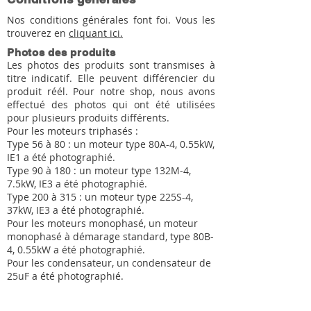
Nos conditions générales font foi. Vous les
trouverez en
cliquant ici.
Photos des produits
Les photos des produits sont transmises à
titre indicatif. Elle peuvent différencier du
produit réél. Pour notre shop, nous avons
effectué des photos qui ont été utilisées
pour plusieurs produits différents.
Pour les moteurs triphasés :
Type 56 à 80 : un moteur type 80A-4, 0.55kW,
IE1 a été photographié.
Type 90 à 180 : un moteur type 132M-4,
7.5kW, IE3 a été photographié.
Type 200 à 315 : un moteur type 225S-4,
37kW, IE3 a été photographié.
Pour les moteurs monophasé, un moteur
monophasé à démarage standard, type 80B-
4, 0.55kW a été photographié.
Pour les condensateur, un condensateur de
25uF a été photographié.