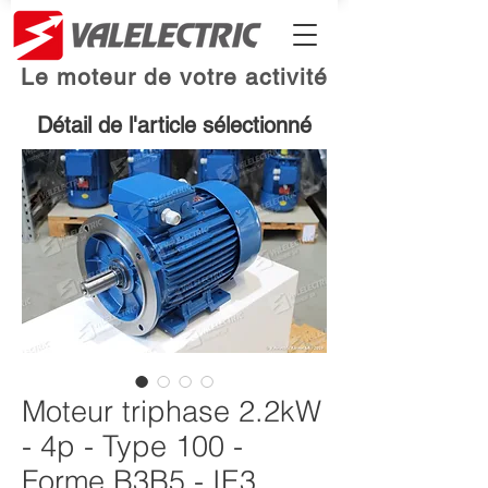
Le moteur de votre activité
Détail de l'article sélectionné
Moteur triphase 2.2kW
- 4p - Type 100 -
Forme B3B5 - IE3