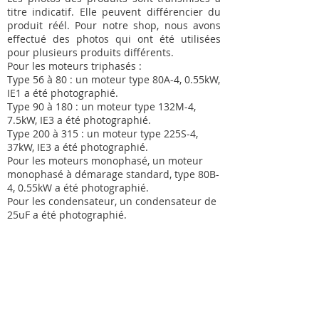
titre indicatif. Elle peuvent différencier du
produit réél. Pour notre shop, nous avons
effectué des photos qui ont été utilisées
pour plusieurs produits différents.
Pour les moteurs triphasés :
Type 56 à 80 : un moteur type 80A-4, 0.55kW,
IE1 a été photographié.
Type 90 à 180 : un moteur type 132M-4,
7.5kW, IE3 a été photographié.
Type 200 à 315 : un moteur type 225S-4,
37kW, IE3 a été photographié.
Pour les moteurs monophasé, un moteur
monophasé à démarage standard, type 80B-
4, 0.55kW a été photographié.
Pour les condensateur, un condensateur de
25uF a été photographié.