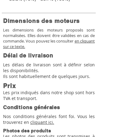
Dimensions des moteurs
Les dimensions des moteurs proposés sont
normalisées. Elles doivent être validées en cas de
commande. Vous pouvez les consulter
en cliquant
sur ce texte.
Délai de livraison
Les délais de livraison sont à définir selon
les disponibilités.
Ils sont habituellement de quelques jours.
Prix
Les prix indiqués dans notre shop sont hors
TVA et transport.
Conditions générales
Nos conditions générales font foi. Vous les
trouverez en
cliquant ici.
Photos des produits
Les photos des produits sont transmises à