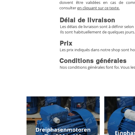
doivent être validées en cas de co
consulter
en cliquant sur ce texte.
Délai de livraison
Les délais de livraison sont à définir selon 
Ils sont habituellement de quelques jours.
Prix
Les prix indiqués dans notre shop sont ho
Conditions générales
Nos conditions générales font foi. Vous le
Dreiphasenmotoren
Einpha