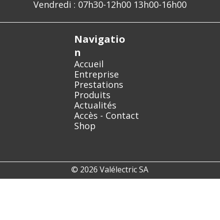
Vendredi : 07h30-12h00 13h00-16h00
Navigatio
n
Accueil
Entreprise
Prestations
Produits
Actualités
Accès - Contact
Shop
© 2026 Valélectric SA