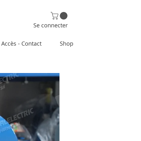
Se connecter
Accès - Contact
Shop