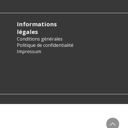
Informations
légales
Conditions générales
Politique de confidentialité
Impressum