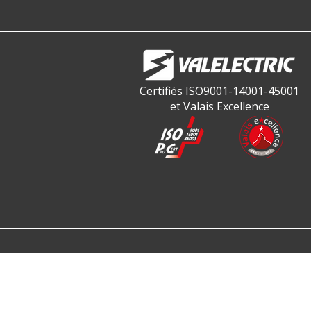
Certifiés ISO9001-14001-45001
et Valais Excellence