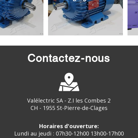
Contactez-nous
Valélectric SA - Z.I les Combes 2
CH - 1955 St-Pierre-de-Clages
Horaires d'ouverture:
Lundi au jeudi : 07h30-12h00 13h00-17h00