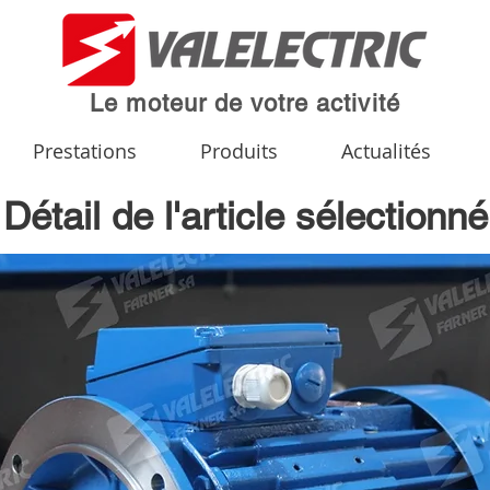
Le moteur de votre activité
Prestations
Produits
Actualités
Détail de l'article sélectionné