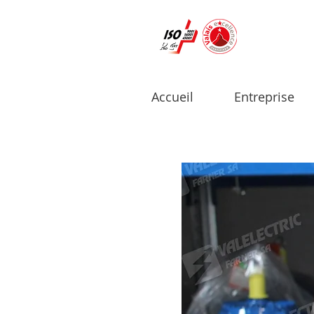
Accueil
Entreprise