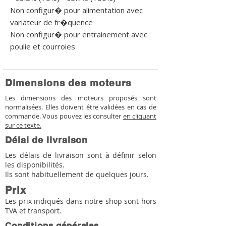
Non configur� pour alimentation avec 
variateur de fr�quence

Non configur� pour entrainement avec 
poulie et courroies
Dimensions des moteurs
Les dimensions des moteurs proposés sont
normalisées. Elles doivent être validées en cas de
commande. Vous pouvez les consulter
en cliquant
sur ce texte.
Délai de livraison
Les délais de livraison sont à définir selon
les disponibilités.
Ils sont habituellement de quelques jours.
Prix
Les prix indiqués dans notre shop sont hors
TVA et transport.
Conditions générales