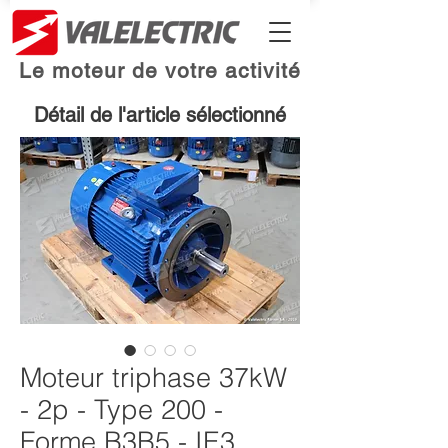
Le moteur de votre activité
Détail de l'article sélectionné
Moteur triphase 37kW
- 2p - Type 200 -
Forme B3B5 - IE3