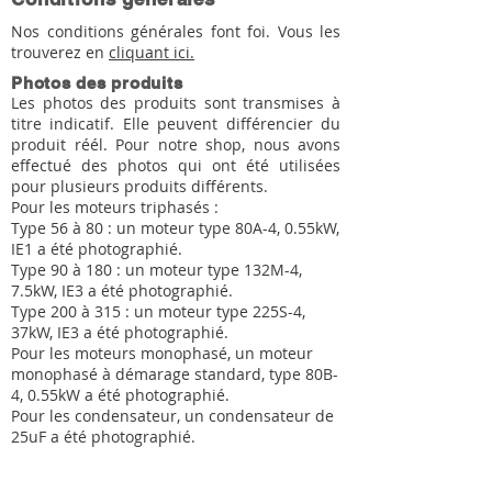
Nos conditions générales font foi. Vous les
trouverez en
cliquant ici.
Photos des produits
Les photos des produits sont transmises à
titre indicatif. Elle peuvent différencier du
produit réél. Pour notre shop, nous avons
effectué des photos qui ont été utilisées
pour plusieurs produits différents.
Pour les moteurs triphasés :
Type 56 à 80 : un moteur type 80A-4, 0.55kW,
IE1 a été photographié.
Type 90 à 180 : un moteur type 132M-4,
7.5kW, IE3 a été photographié.
Type 200 à 315 : un moteur type 225S-4,
37kW, IE3 a été photographié.
Pour les moteurs monophasé, un moteur
monophasé à démarage standard, type 80B-
4, 0.55kW a été photographié.
Pour les condensateur, un condensateur de
25uF a été photographié.