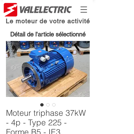
Le moteur de votre activité
Détail de l'article sélectionné
Moteur triphase 37kW
- 4p - Type 225 -
Forme B5 - IE3