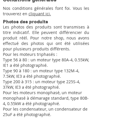
Nos conditions générales font foi. Vous les
trouverez en
cliquant ici.
Photos des produits
Les photos des produits sont transmises à
titre indicatif. Elle peuvent différencier du
produit réél. Pour notre shop, nous avons
effectué des photos qui ont été utilisées
pour plusieurs produits différents.
Pour les moteurs triphasés :
Type 56 à 80 : un moteur type 80A-4, 0.55kW,
IE1 a été photographié.
Type 90 à 180 : un moteur type 132M-4,
7.5kW, IE3 a été photographié.
Type 200 à 315 : un moteur type 225S-4,
37kW, IE3 a été photographié.
Pour les moteurs monophasé, un moteur
monophasé à démarage standard, type 80B-
4, 0.55kW a été photographié.
Pour les condensateur, un condensateur de
25uF a été photographié.