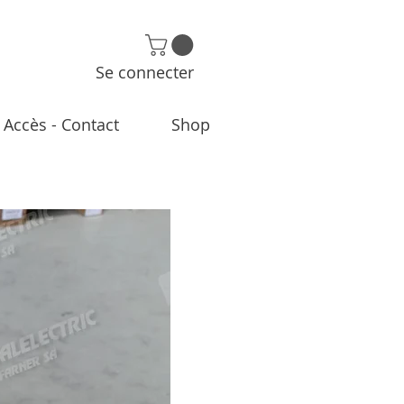
Se connecter
Accès - Contact
Shop