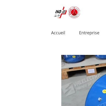
Accueil
Entreprise