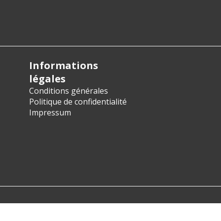
Informations
légales
Conditions générales
Politique de confidentialité
Impressum