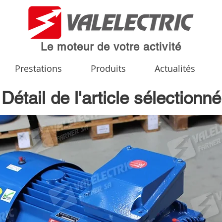
Le moteur de votre activité
Prestations
Produits
Actualités
Détail de l'article sélectionné