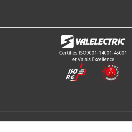
Certifiés ISO9001-14001-45001
et Valais Excellence