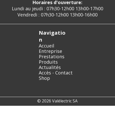
Horaires d'ouverture:
Lundi au jeudi : 07h30-12h00 13h00-17h00
Vendredi : 07h30-12h00 13h00-16h00
Navigatio
n
Accueil
Entreprise
Prestations
Produits
Actualités
Accès - Contact
Shop
© 2026 Valélectric SA