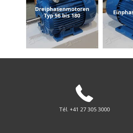
Dreiphasenmotoren
Einpha
Typ 56 bis 180
Tél. +41 27 305 3000