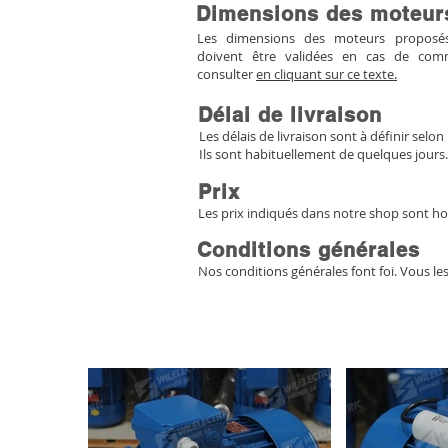
Dimensions des moteur
Les dimensions des moteurs proposés 
doivent être validées en cas de co
consulter
en cliquant sur ce texte.
Délai de livraison
Les délais de livraison sont à définir selon 
Ils sont habituellement de quelques jours.
Prix
Les prix indiqués dans notre shop sont ho
Conditions générales
Nos conditions générales font foi. Vous le