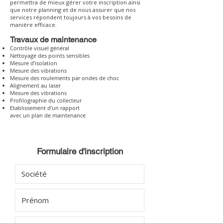
permettra de mieux gérer votre inscription ainsi
que notre planning et de nous assurer que nos
services répondent toujours à vos besoins de
manière efficace.
Travaux de maintenance
Contrôle visuel général
Nettoyage des points sensibles
Mesure d’isolation
Mesure des vibrations
Mesure des roulements par ondes de choc
Alignement au laser
Mesure des vibrations
Profilographie du collecteur
Etablissement d’un rapport
avec un plan de maintenance
Formulaire d'inscription