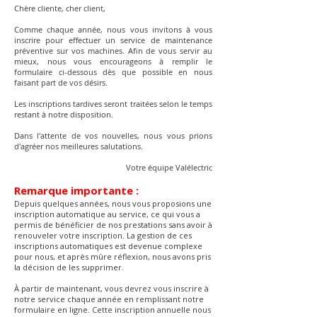
Chère cliente, cher client,
Comme chaque année, nous vous invitons à vous
inscrire pour effectuer un service de maintenance
préventive sur vos machines. Afin de vous servir au
mieux, nous vous encourageons à remplir le
formulaire ci-dessous dès que possible en nous
faisant part de vos désirs.
Les inscriptions tardives seront traitées selon le temps
restant à notre disposition.
Dans l'attente de vos nouvelles, nous vous prions
d'agréer nos meilleures salutations.
Votre équipe Valélectric
Remarque importante :
Depuis quelques années, nous vous proposions une
inscription automatique au service, ce qui vous a
permis de bénéficier de nos prestations sans avoir à
renouveler votre inscription. La gestion de ces
inscriptions automatiques est devenue complexe
pour nous, et après mûre réflexion, nous avons pris
la décision de les supprimer.
À partir de maintenant, vous devrez vous inscrire à
notre service chaque année en remplissant notre
formulaire en ligne. Cette inscription annuelle nous