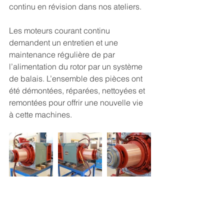
continu en révision dans nos ateliers.
Les moteurs courant continu 
demandent un entretien et une 
maintenance régulière de par 
l’alimentation du rotor par un système 
de balais. L’ensemble des pièces ont 
été démontées, réparées, nettoyées et 
remontées pour offrir une nouvelle vie 
à cette machines.