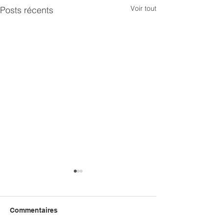
Voir tout
Posts récents
Commentaires