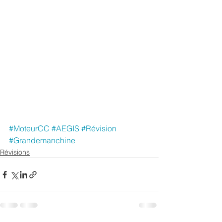
#MoteurCC
#AEGIS
#Révision
#Grandemanchine
Révisions