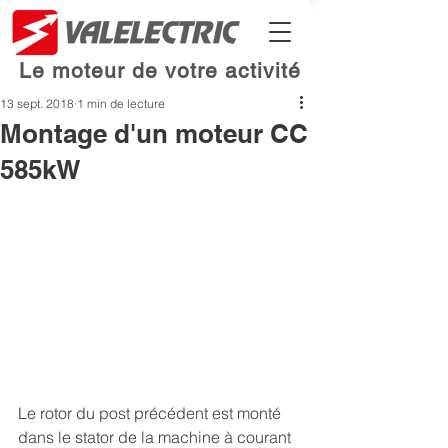
Le moteur de votre activité
13 sept. 2018
1 min de lecture
Montage d'un moteur CC
585kW
Le rotor du post précédent est monté 
dans le stator de la machine à courant 